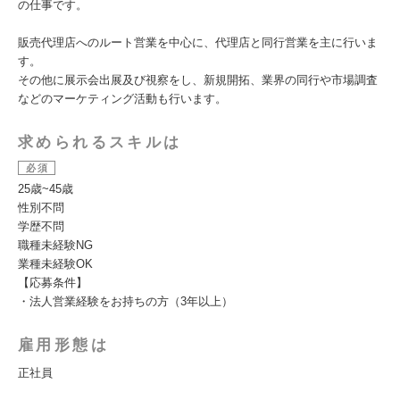
の仕事です。
販売代理店へのルート営業を中心に、代理店と同行営業を主に行いま
す。
その他に展示会出展及び視察をし、新規開拓、業界の同行や市場調査
などのマーケティング活動も行います。
求められるスキルは
必須
25歳~45歳
性別不問
学歴不問
職種未経験NG
業種未経験OK
【応募条件】
・法人営業経験をお持ちの方（3年以上）
雇用形態は
正社員