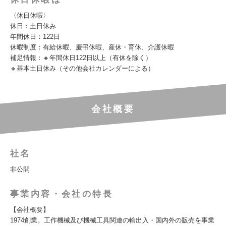
〈休日休暇〉
休日：土日休み
年間休日：122日
休暇制度：有給休暇、慶弔休暇、産休・育休、介護休暇
補足情報：🔸年間休日122日以上（有休を除く）
🔸基本土日休み（その他会社カレンダーによる）
会社概要
社名
非公開
事業内容・会社の特長
【会社概要】
1974創業。工作機械及び機械工具関連の輸出入・国内外の販売を事業