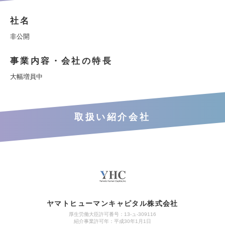
社名
非公開
事業内容・会社の特長
大幅増員中
取扱い紹介会社
ヤマトヒューマンキャピタル株式会社
厚生労働大臣許可番号：13-ュ-309116
紹介事業許可年：平成30年1月1日