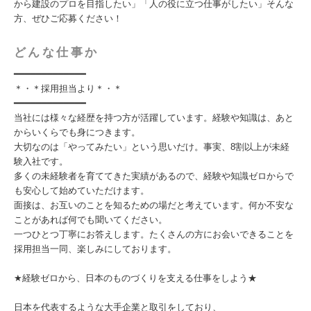
から建設のプロを目指したい」「人の役に立つ仕事がしたい」そんな
方、ぜひご応募ください！
どんな仕事か
━━━━━━━━━━━━━
＊・＊採用担当より＊・＊
━━━━━━━━━━━━━
当社には様々な経歴を持つ方が活躍しています。経験や知識は、あと
からいくらでも身につきます。
大切なのは「やってみたい」という思いだけ。事実、8割以上が未経
験入社です。
多くの未経験者を育ててきた実績があるので、経験や知識ゼロからで
も安心して始めていただけます。
面接は、お互いのことを知るための場だと考えています。何か不安な
ことがあれば何でも聞いてください。
一つひとつ丁寧にお答えします。たくさんの方にお会いできることを
採用担当一同、楽しみにしております。
★経験ゼロから、日本のものづくりを支える仕事をしよう★
日本を代表するような大手企業と取引をしており、