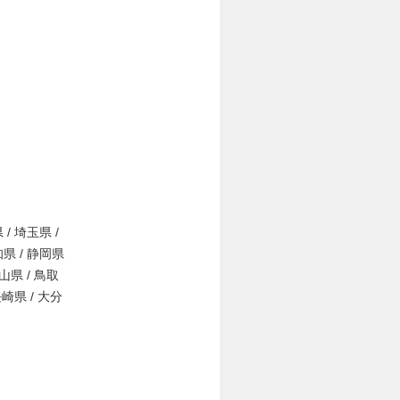
 / 埼玉県 /
知県 / 静岡県
岡山県 / 鳥取
長崎県 / 大分