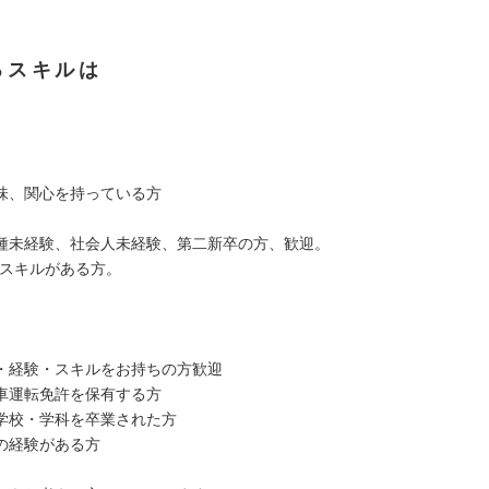
るスキルは
味、関心を持っている方
種未経験、社会人未経験、第二新卒の方、歓迎。
Cスキルがある方。
・経験・スキルをお持ちの方歓迎
車運転免許を保有する方
学校・学科を卒業された方
の経験がある方