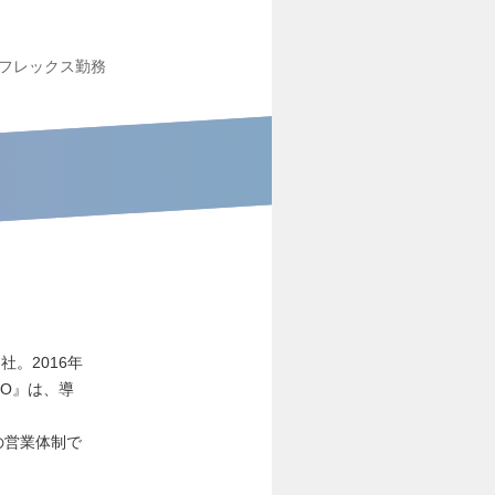
フレックス勤務
社。2016年
O』は、導
の営業体制で