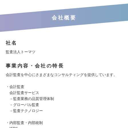
会社概要
社名
監査法人トーマツ
事業内容・会社の特長
会計監査を中心にさまざまなコンサルティングを提供しています。
・会計監査
会計監査サービス
－監査業務の品質管理体制
－グローバル監査
－監査テクノロジー
・内部監査・内部統制