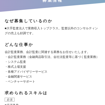
募集情報
なぜ募集しているのか
■大手監査法人で業務収入トップクラス。監査以外のコンサルティン
グの売上も好調です。
どんな仕事か
会計監査業務、会計監査に関連する業務をお任せいたします。
・会計監査業務（金融商品取引法、会社法監査等に基づく監査業務）
・システム監査
・株式上場支援
・各種アドバイザリーサービス
・金融関連サービス
・ベンチャーサポート
求められるスキルは
必須