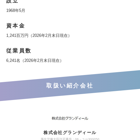
設立
1968年5月
資本金
1,241百万円（2026年2月末日現在）
従業員数
6,241名（2026年2月末日現在）
取扱い紹介会社
株式会社グランディール
厚生労働大臣許可番号：06－ユー300050