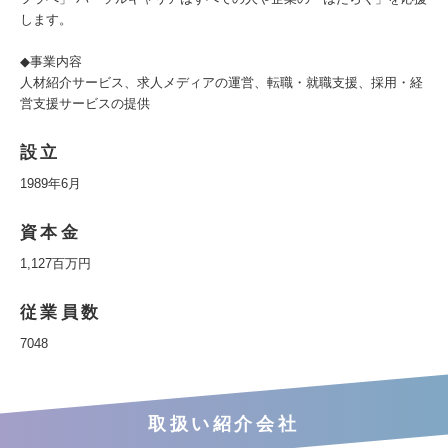
します。
◆事業内容
人材紹介サービス、求人メディアの運営、転職・就職支援、採用・経
営支援サービスの提供
設立
1989年6月
資本金
1,127百万円
従業員数
7048
取扱い紹介会社