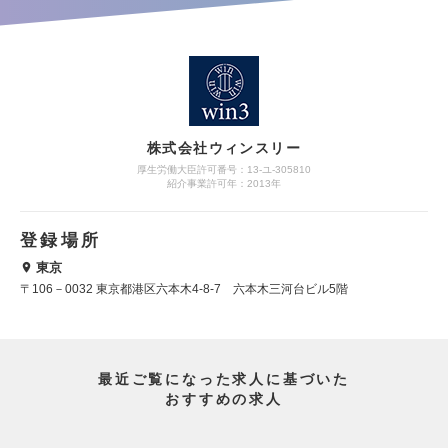
株式会社ウィンスリー
厚生労働大臣許可番号：13-ユ-305810
紹介事業許可年：2013年
登録場所
東京
〒106－0032 東京都港区六本木4-8-7 六本木三河台ビル5階
最近ご覧になった求人に基づいた
おすすめの求人