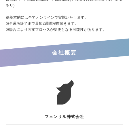
あり)
※基本的には全てオンラインで実施いたします。
※全選考終了まで最短2週間程度頂きます。
※場合により面接プロセスが変更となる可能性があります。
会社概要
フェンリル株式会社