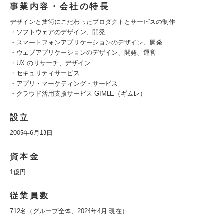
事業内容・会社の特長
デザインと技術にこだわったプロダクトとサービスの制作
・ソフトウェアのデザイン、開発
・スマートフォンアプリケーションのデザイン、開発
・ウェブアプリケーションのデザイン、開発、運営
・UX のリサーチ、デザイン
・セキュリティサービス
・アプリ・マーケティング・サービス
・クラウド活用支援サービス GIMLE（ギムレ）
設立
2005年6月13日
資本金
1億円
従業員数
712名（グループ全体、2024年4月 現在）