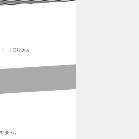
土日祝休み
社会へ。