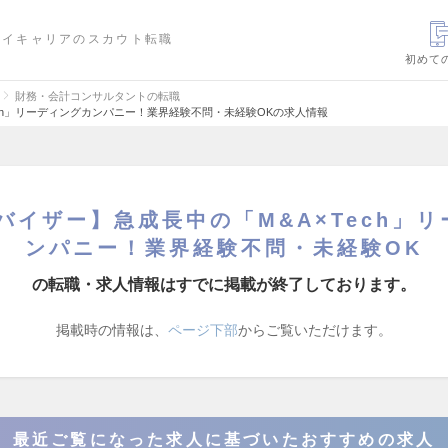
ハイキャリアのスカウト転職
初めて
財務・会計コンサルタントの転職
ech」リーディングカンパニー！業界経験不問・未経験OKの求人情報
バイザー】急成長中の「M&A×Tech」
ンパニー！業界経験不問・未経験OK
の転職・求人情報はすでに掲載が終了しております。
掲載時の情報は、
ページ下部
からご覧いただけます。
最近ご覧になった求人に基づいたおすすめの求人