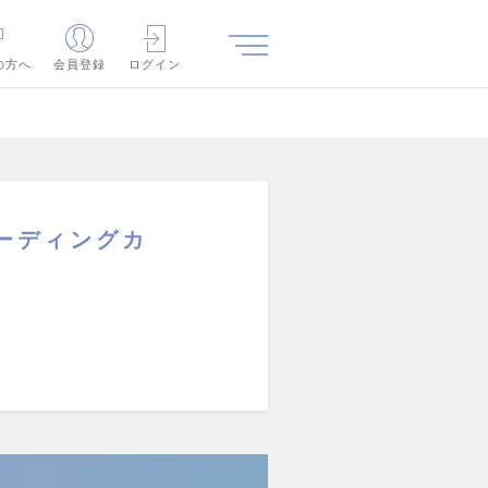
の方へ
会員登録
ログイン
リーディングカ