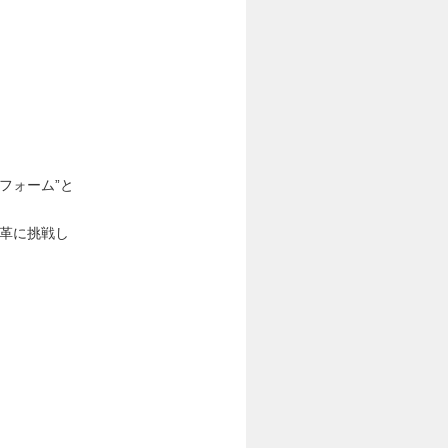
フォーム”と
変革に挑戦し