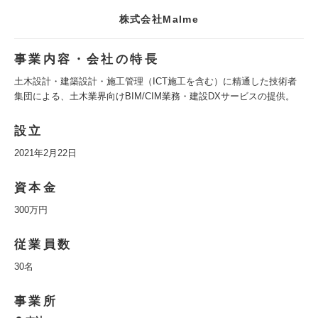
株式会社Malme
事業内容・会社の特長
土木設計・建築設計・施工管理（ICT施工を含む）に精通した技術者
集団による、土木業界向けBIM/CIM業務・建設DXサービスの提供。
設立
2021年2月22日
資本金
300万円
従業員数
30名
事業所