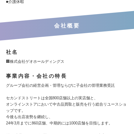
■介護休暇
会社概要
社名
🏢株式会社ゲオホールディングス
事業内容・会社の特長
グループ会社の経営企画・管理ならびに子会社の管理業務受託
セカンドストリートは全国800店舗以上の実店舗と、
オンラインストアにおいて中古品買取と販売を行う総合リユースショ
ップです。
今後も出店攻勢を継続し、
24年3月までに860店舗、中期的には1000店舗を目指します。