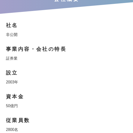
社名
非公開
事業内容・会社の特長
証券業
設立
2003年
資本金
50億円
従業員数
2800名