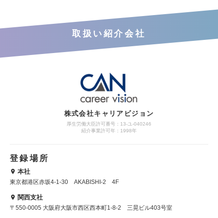
取扱い紹介会社
株式会社キャリアビジョン
厚生労働大臣許可番号：13-ユ-040246
紹介事業許可年：1998年
登録場所
本社
東京都港区赤坂4-1-30 AKABISHI-2 4F
関西支社
〒550-0005 大阪府大阪市西区西本町1-8-2 三晃ビル403号室