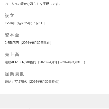
み、人々の豊かな暮らしを実現します。
設立
1950年（昭和25年）1月11日
資本金
2,656億円（2024年9月30日現在）
売上高
連結/IFRS 66,840億円（2023年4月1日～2024年3月31日）
従業員数
連結：77,778名（2024年9月30日時点）