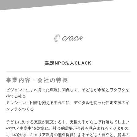
認定NPO法人CLACK
事業内容・会社の特長
ビジョン：生まれ育った環境に関係なく、子どもが希望とワクワクを
持てる社会
ミッション：困難を抱える中高生に、デジタルを使った伴走支援のイ
ンフラをつくる
子どもに対する支援が拡充する中、支援の手からこぼれ落ちてしまい
やすい"中高生"を対象に、社会的需要が今後も見込まれるデジタルス
キルの獲得、キャリア教育の無料提供による子どもの自立と、貧困の