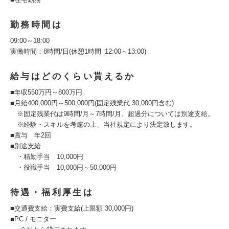
勤務時間は
09:00～18:00
実働時間：8時間/日(休憩1時間 12:00～13:00)
給与はどのくらい貰えるか
■年収550万円～800万円
■月給400,000円～500,000円(固定残業代 30,000円含む)
※固定残業代は9時間/月～7時間/月。超過分については別途支給。
※経験・スキルを考慮の上、当社規定により決定致します。
■賞与 年2回
■別途支給
・精勤手当 10,000円
・役職手当 10,000円～50,000円
待遇・福利厚生は
■交通費支給：実費支給(上限額 30,000円)
■PC / モニター