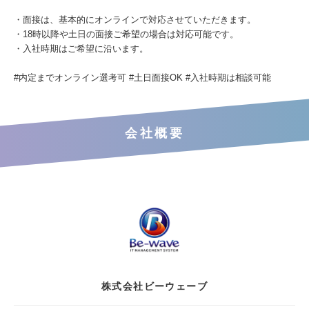
・面接は、基本的にオンラインで対応させていただきます。
・18時以降や土日の面接ご希望の場合は対応可能です。
・入社時期はご希望に沿います。
#内定までオンライン選考可 #土日面接OK #入社時期は相談可能
会社概要
株式会社ビーウェーブ