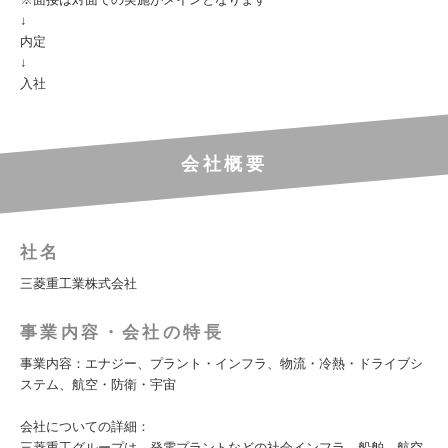
↓
内定
↓
入社
会社概要
社名
三菱重工業株式会社
事業内容・会社の特長
事業内容：エナジー、プラント・インフラ、物流・冷熱・ドライブシ
ステム、航空・防衛・宇宙
会社についての詳細：
三菱重工グループは、発電プラントなどの社会インフラ、船舶、航空