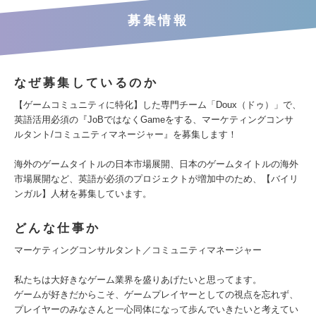
募集情報
なぜ募集しているのか
【ゲームコミュニティに特化】した専門チーム「Doux（ドゥ）」で、
英語活用必須の『JoBではなくGameをする、マーケティングコンサ
ルタント/コミュニティマネージャー』を募集します！
海外のゲームタイトルの日本市場展開、日本のゲームタイトルの海外
市場展開など、英語が必須のプロジェクトが増加中のため、【バイリ
ンガル】人材を募集しています。
どんな仕事か
マーケティングコンサルタント／コミュニティマネージャー
私たちは大好きなゲーム業界を盛りあげたいと思ってます。
ゲームが好きだからこそ、ゲームプレイヤーとしての視点を忘れず、
プレイヤーのみなさんと一心同体になって歩んでいきたいと考えてい