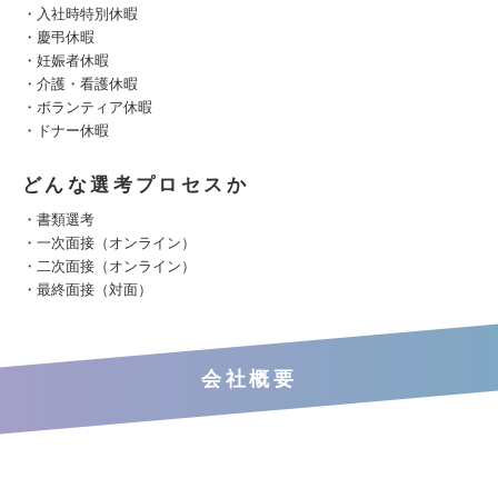
・入社時特別休暇
・慶弔休暇
・妊娠者休暇
・介護・看護休暇
・ボランティア休暇
・ドナー休暇
どんな選考プロセスか
・書類選考
・一次面接（オンライン）
・二次面接（オンライン）
・最終面接（対面）
会社概要