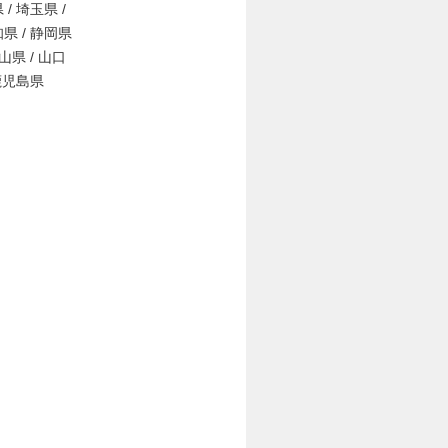
 / 埼玉県 /
知県 / 静岡県
岡山県 / 山口
 鹿児島県