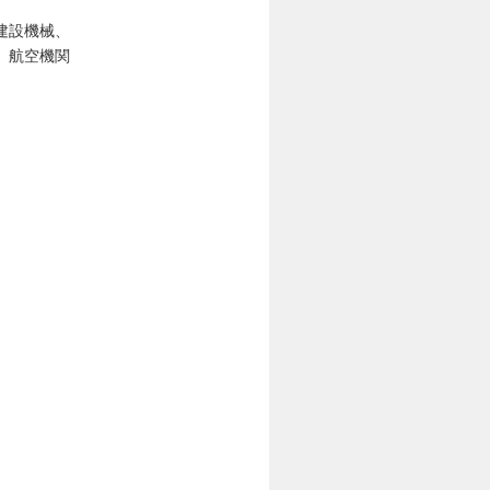
建設機械、
、航空機関