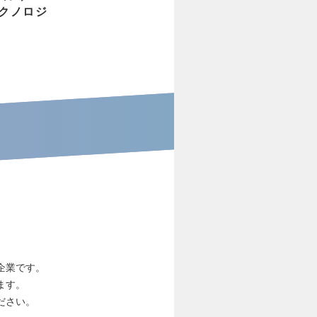
テクノロジ
企業です。
ます。
ださい。