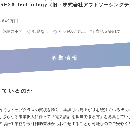
REXA Technology（旧：株式会社アウトソーシング
～849万円
英語力不問
転勤なし
年収600万以上
育児支援制度
募集情報
しているのか
内でもトップクラスの実績を誇り、業績は右肩上がりを続けている成長
はさらなる事業拡大に伴って「電気設計を担当できる方」を募集してい
方は評価業務や設計補助業務からお任せすることが可能なのでご安心く