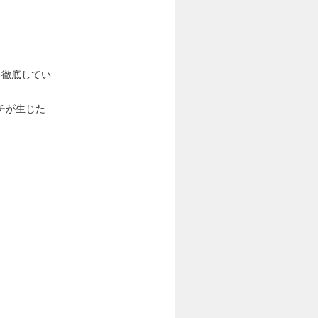
を徹底してい
チが生じた