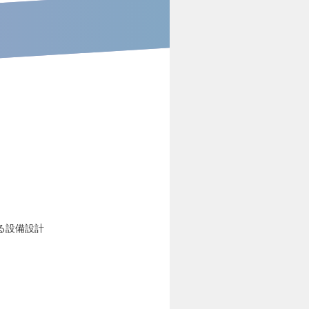
る設備設計