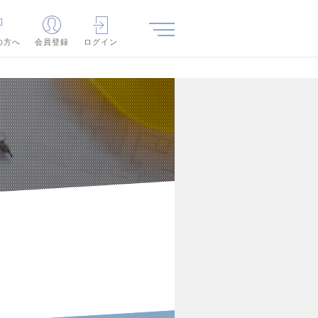
の方へ
会員登録
ログイン