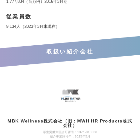
1,777,834（百万円）2016年3月期
従業員数
9,134人（2023年3月末現在）
取扱い紹介会社
MBK Wellness株式会社（旧：MWH HR Products株式
会社）
厚生労働大臣許可番号：13-ユ-318038
紹介事業許可年：2025年5月