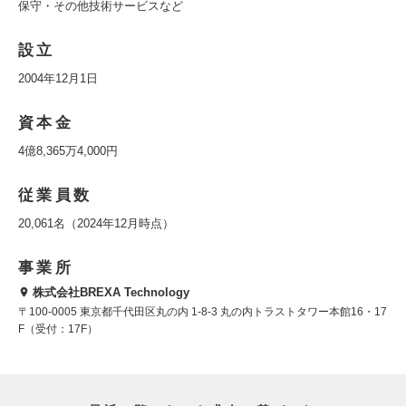
保守・その他技術サービスなど
設立
2004年12月1日
資本金
4億8,365万4,000円
従業員数
20,061名（2024年12月時点）
事業所
株式会社BREXA Technology
〒100-0005 東京都千代田区丸の内 1-8-3 丸の内トラストタワー本館16・17
F（受付：17F）