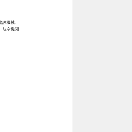
建設機械、
、航空機関