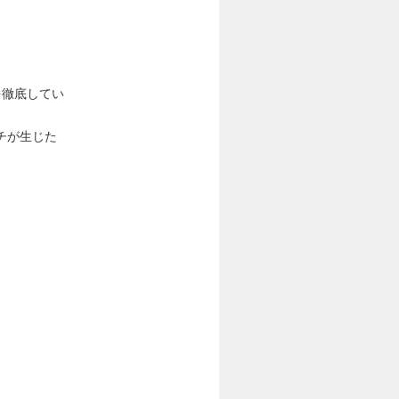
を徹底してい
チが生じた