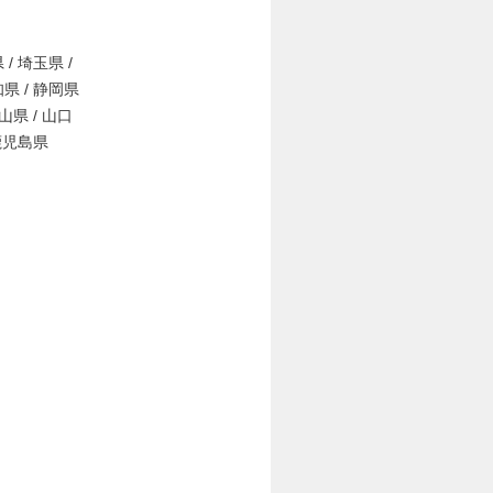
 / 埼玉県 /
知県 / 静岡県
岡山県 / 山口
 鹿児島県