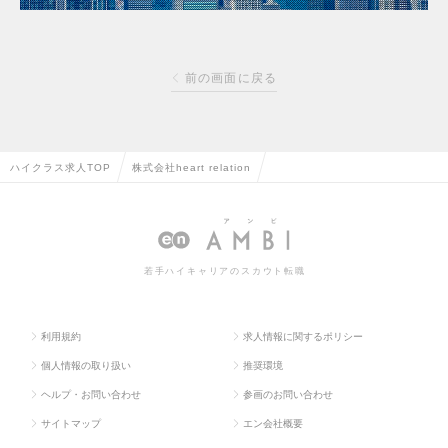
前の画面に戻る
ハイクラス求人TOP
株式会社heart relation
若手ハイキャリアのスカウト転職
利用規約
求人情報に関するポリシー
個人情報の取り扱い
推奨環境
ヘルプ・お問い合わせ
参画のお問い合わせ
サイトマップ
エン会社概要