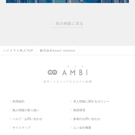
前の画面に戻る
ハイクラス求人TOP
株式会社heart relation
若手ハイキャリアのスカウト転職
利用規約
求人情報に関するポリシー
個人情報の取り扱い
推奨環境
ヘルプ・お問い合わせ
参画のお問い合わせ
サイトマップ
エン会社概要