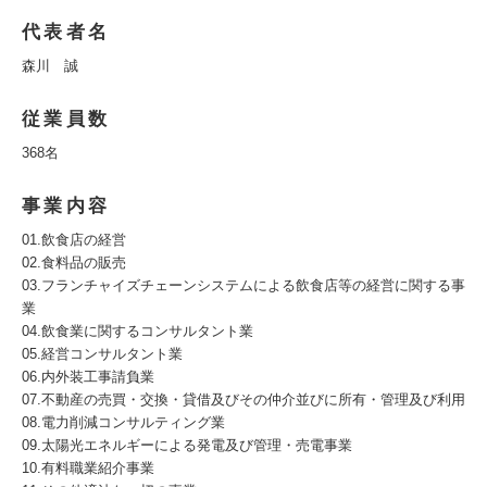
代表者名
森川 誠
従業員数
368名
事業内容
01.飲食店の経営
02.食料品の販売
03.フランチャイズチェーンシステムによる飲食店等の経営に関する事
業
04.飲食業に関するコンサルタント業
05.経営コンサルタント業
06.内外装工事請負業
07.不動産の売買・交換・貸借及びその仲介並びに所有・管理及び利用
08.電力削減コンサルティング業
09.太陽光エネルギーによる発電及び管理・売電事業
10.有料職業紹介事業