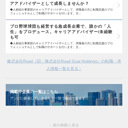
アアドバイザーとして成長しませんか？
◆人材紹介事業部のキャリアアドバイザーとして、求職者の方に転職支援のプロ
フェッショナルとして転職のサポートを行います。主…
プロ野球球団も経営する急成長企業で、誰かの「人
生」をプロデュース。キャリアアドバイザー/未経験
も可
◆人材紹介事業部のキャリアアドバイザーとして、求職者の方に転職支援のプロ
フェッショナルとして転職のサポートを行います。主…
株式会社Road（旧：株式会社Road Goal Holdings）の転職・求
人情報一覧を見る
掲載中企業の一覧はこちら
アンビに参画している企業を一覧で確認できます
前の画面に戻る