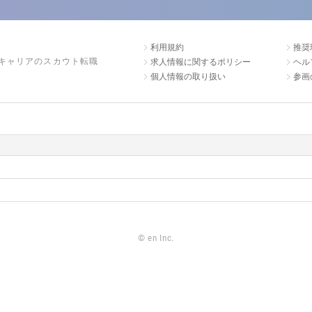
利用規約
推奨
キャリアのスカウト転職
求人情報に関するポリシー
ヘル
個人情報の取り扱い
参画
©
en Inc.