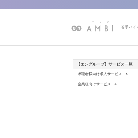
若手ハイ
【エングループ】サービス一覧
求職者様向け求人サービス
企業様向けサービス