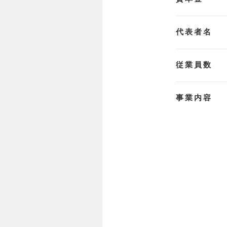
代表者名
従業員数
事業内容