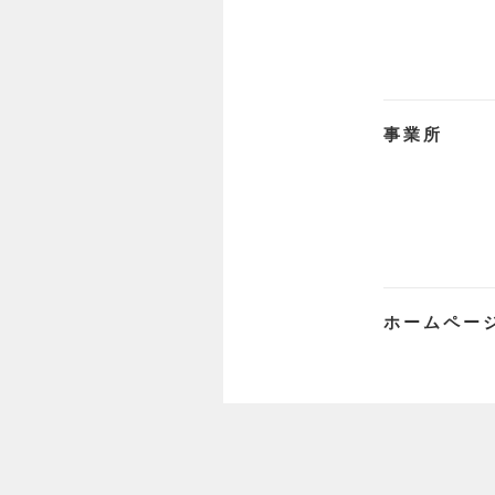
事業所
ホームペー