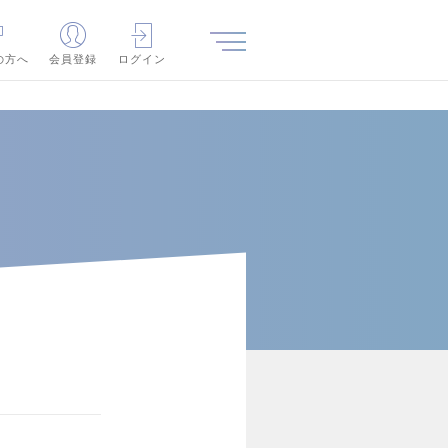
の方へ
会員登録
ログイン