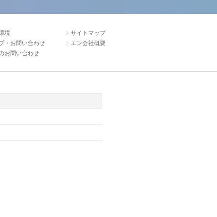
環境
サイトマップ
プ・お問い合わせ
エン会社概要
のお問い合わせ