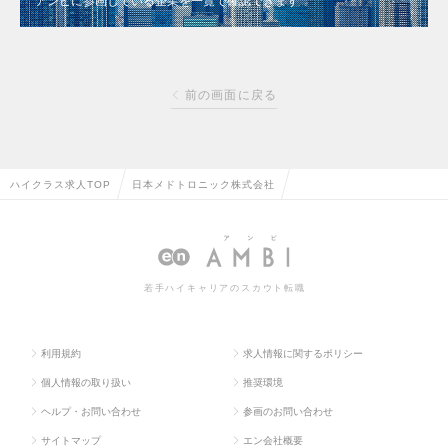
アンビに参画している企業を一覧で確認できます
前の画面に戻る
ハイクラス求人TOP
日本メドトロニック株式会社
若手ハイキャリアのスカウト転職
利用規約
求人情報に関するポリシー
個人情報の取り扱い
推奨環境
ヘルプ・お問い合わせ
参画のお問い合わせ
サイトマップ
エン会社概要