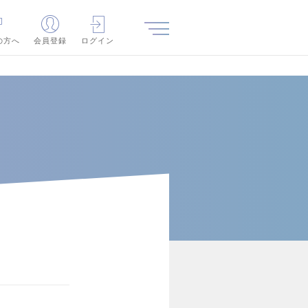
の方へ
会員登録
ログイン