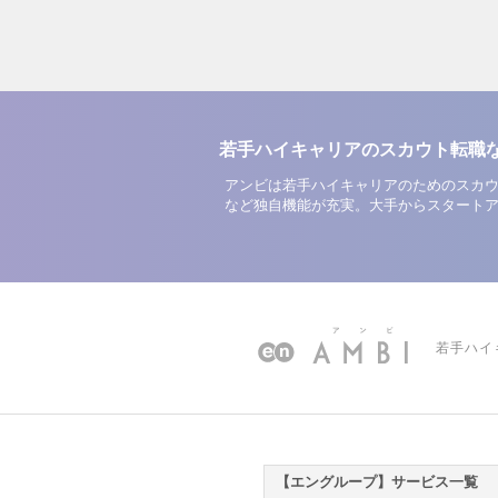
若手ハイキャリアのスカウト転職
アンビは若手ハイキャリアのためのスカウ
など独自機能が充実。大手からスタート
若手ハイ
【エングループ】サービス一覧