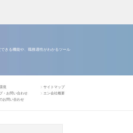
定できる機能や、職務適性がわかるツール
環境
サイトマップ
プ・お問い合わせ
エン会社概要
のお問い合わせ