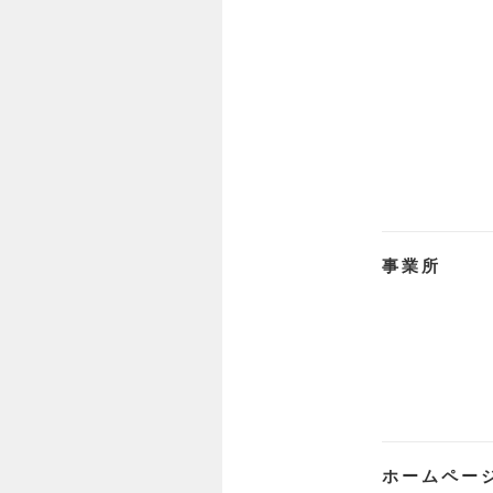
事業所
ホームペー