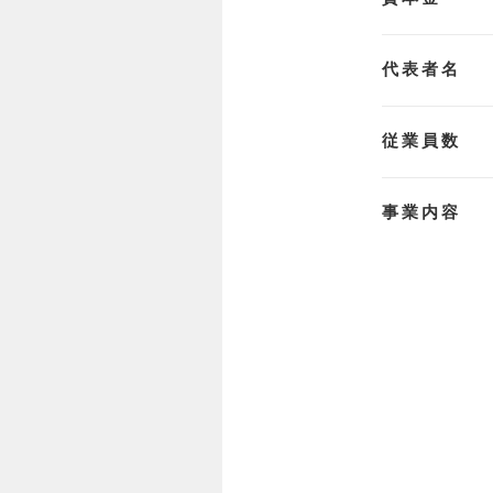
代表者名
従業員数
事業内容