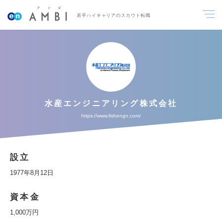
若手ハイキャリアのスカウト転職
水産エンジニアリング株式会社
https://www.fishengn.com/
設立
1977年8月12日
資本金
1,000万円