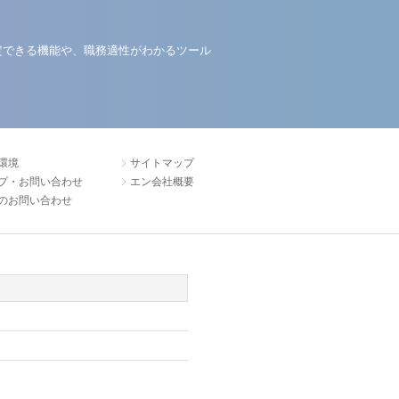
定できる機能や、職務適性がわかるツール
環境
サイトマップ
プ・お問い合わせ
エン会社概要
のお問い合わせ