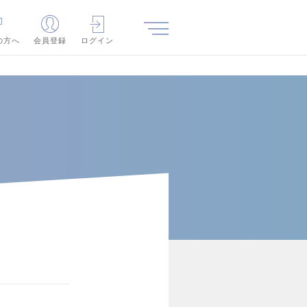
の方へ
会員登録
ログイン