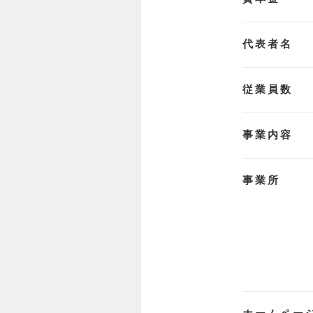
代表者名
従業員数
事業内容
事業所