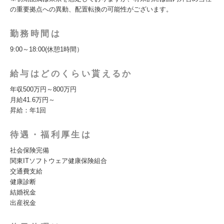
の重要拠点への異動、配置転換の可能性がございます。
勤務時間は
9:00～18:00(休憩1時間）
給与はどのくらい貰えるか
年収500万円～800万円
月給41.6万円～
昇給：年1回
待遇・福利厚生は
社会保険完備
関東ITソフトウェア健康保険組合
交通費支給
健康診断
結婚祝金
出産祝金