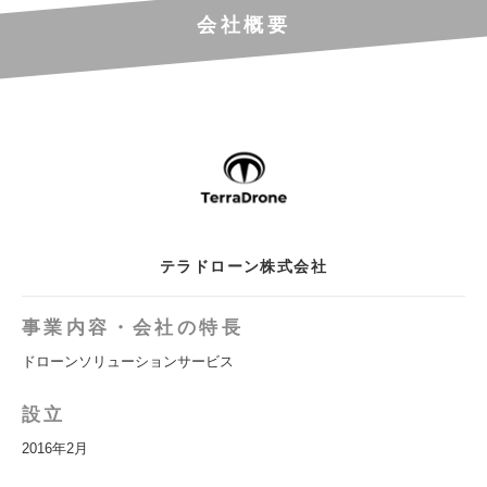
会社概要
テラドローン株式会社
事業内容・会社の特長
ドローンソリューションサービス
設立
2016年2月