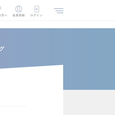
の方へ
会員登録
ログイン
グ