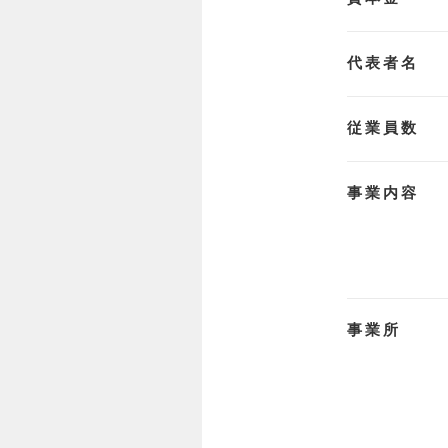
代表者名
従業員数
事業内容
事業所