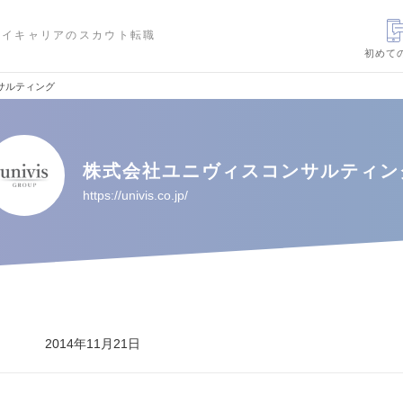
ハイキャリアのスカウト転職
初めて
サルティング
株式会社ユニヴィスコンサルティン
https://univis.co.jp/
2014年11月21日
---