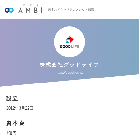
若手ハイキャリアのスカウト転職
株式会社グッドライフ
https://goodlifes.jp/
設立
2012年3月22日
資本金
1億円