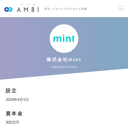
若手ハイキャリアのスカウト転職
株式会社mint
https://mint-vc.com/
設立
2018年4月1日
資本金
300万円