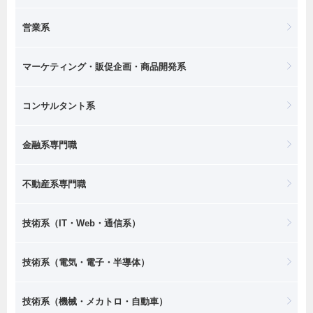
営業系
マーケティング・販促企画・商品開発系
コンサルタント系
金融系専門職
不動産系専門職
技術系（IT・Web・通信系）
技術系（電気・電子・半導体）
技術系（機械・メカトロ・自動車）