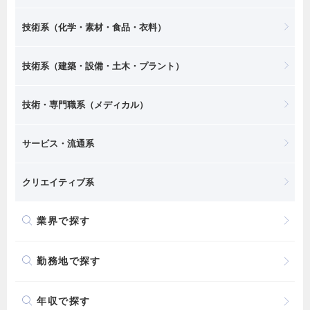
技術系（化学・素材・食品・衣料）
技術系（建築・設備・土木・プラント）
技術・専門職系（メディカル）
サービス・流通系
クリエイティブ系
業界で探す
勤務地で探す
年収で探す