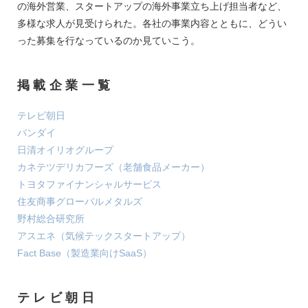
の海外営業、スタートアップの海外事業立ち上げ担当者など、
多様な求人が見受けられた。各社の事業内容とともに、どうい
った募集を行なっているのか見ていこう。
掲載企業一覧
テレビ朝日
バンダイ
日清オイリオグループ
カネテツデリカフーズ（老舗食品メーカー）
トヨタファイナンシャルサービス
住友商事グローバルメタルズ
野村総合研究所
アスエネ（気候テックスタートアップ）
Fact Base（製造業向けSaaS）
テレビ朝日