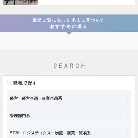
最近ご覧になった求人に基づいた
おすすめの求人
SEARCH
職種で探す
経営・経営企画・事業企画系
管理部門系
SCM・ロジスティクス・物流・購買・貿易系