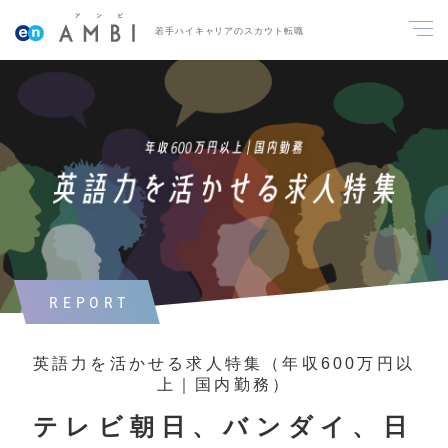
若手ハイキャリアのスカウト転職
REPORT
英語力を活かせる求人特集（年収600万円以
上｜国内勤務）
テレビ朝日、バンダイ、日