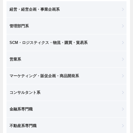
経営・経営企画・事業企画系
管理部門系
SCM・ロジスティクス・物流・購買・貿易系
営業系
マーケティング・販促企画・商品開発系
コンサルタント系
金融系専門職
不動産系専門職