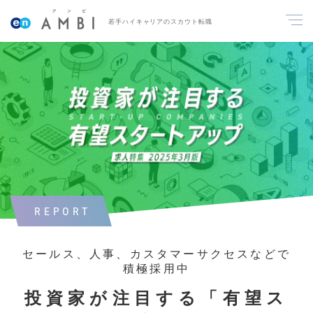
若手ハイキャリアのスカウト転職
REPORT
セールス、人事、カスタマーサクセスなどで
積極採用中
投資家が注目する「有望ス