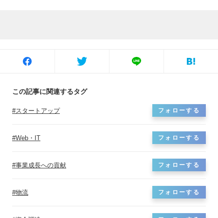
この記事に関連するタグ
スタートアップ
フォローする
Web・IT
フォローする
事業成長への貢献
フォローする
物流
フォローする