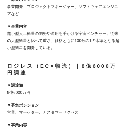
事業開発、プロジェクトマネージャー、ソフトウェアエンジニ
アなど
▼事業内容
超小型人工衛星の開発や運用を手がける宇宙ベンチャー。従来
の大型衛星と比べて重さ、価格ともに100分の1の水準となる超
小型衛星を開発している。
ロジレス（EC×物流）｜8億6000万
円調達
▼調達額
8億6000万円
▼募集ポジション
営業、マーケター、カスタマーサクセス
▼事業内容