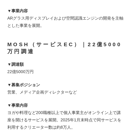
▼事業内容
ARグラス用ディスプレイおよび空間認識エンジンの開発を主軸
とした事業を展開。
MOSH（サービスEC）｜22億5000
万円調達
▼調達額
22億5000万円
▼募集ポジション
営業、メディア企画ディレクターなど
▼事業内容
ヨガや料理など200職種以上で個人事業主がオンライン上で講
座を開けるサービスを展開。2025年1月末時点で同サービスを
利用するクリエーター数は約8万人。