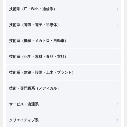
技術系（IT・Web・通信系）
技術系（電気・電子・半導体）
技術系（機械・メカトロ・自動車）
技術系（化学・素材・食品・衣料）
技術系（建築・設備・土木・プラント）
技術・専門職系（メディカル）
サービス・流通系
クリエイティブ系