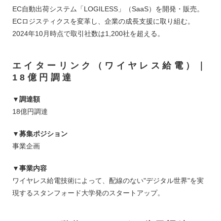
EC自動出荷システム「LOGILESS」（SaaS）を開発・販売。
ECロジスティクスを変革し、企業の成長支援に取り組む。
2024年10月時点で取引社数は1,200社を超える。
エイターリンク（ワイヤレス給電）｜
18億円調達
▼調達額
18億円調達
▼募集ポジション
事業企画
▼事業内容
ワイヤレス給電技術によって、配線のない"デジタル世界"を実
現するスタンフォード大学発のスタートアップ。