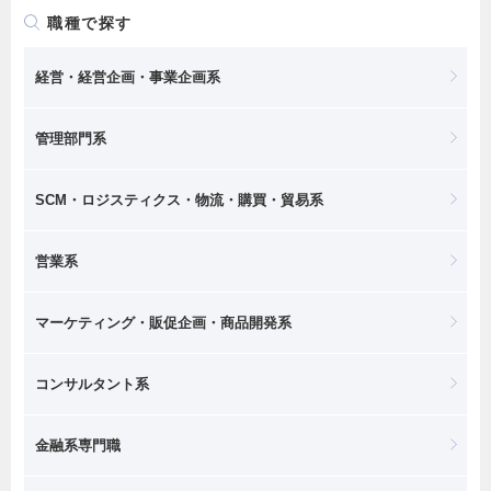
職種で探す
経営・経営企画・事業企画系
管理部門系
SCM・ロジスティクス・物流・購買・貿易系
営業系
マーケティング・販促企画・商品開発系
コンサルタント系
金融系専門職