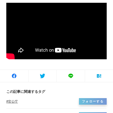
この記事に関連するタグ
官公庁
フォローする