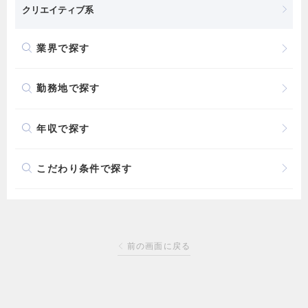
クリエイティブ系
業界で探す
勤務地で探す
年収で探す
こだわり条件で探す
前の画面に戻る