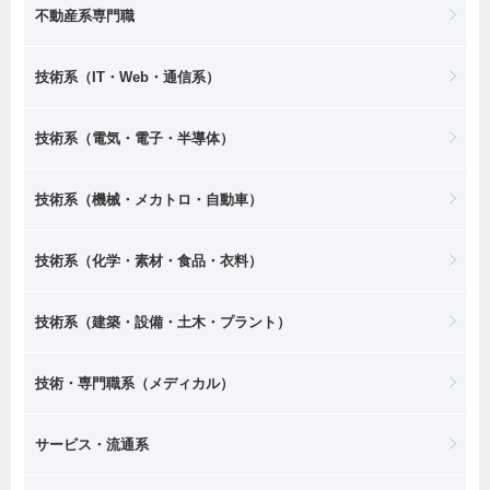
不動産系専門職
技術系（IT・Web・通信系）
技術系（電気・電子・半導体）
技術系（機械・メカトロ・自動車）
技術系（化学・素材・食品・衣料）
技術系（建築・設備・土木・プラント）
技術・専門職系（メディカル）
サービス・流通系