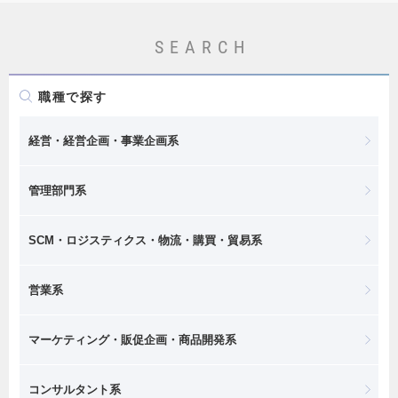
SEARCH
職種で探す
経営・経営企画・事業企画系
管理部門系
SCM・ロジスティクス・物流・購買・貿易系
営業系
マーケティング・販促企画・商品開発系
コンサルタント系