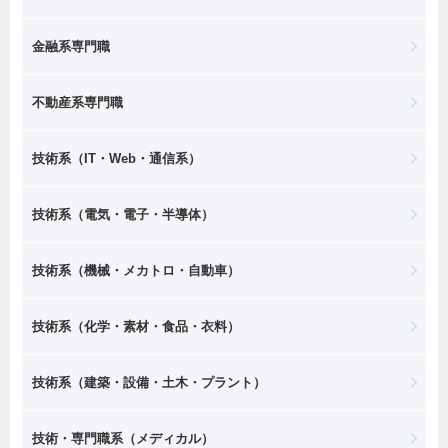
金融系専門職
不動産系専門職
技術系（IT・Web・通信系）
技術系（電気・電子・半導体）
技術系（機械・メカトロ・自動車）
技術系（化学・素材・食品・衣料）
技術系（建築・設備・土木・プラント）
技術・専門職系（メディカル）