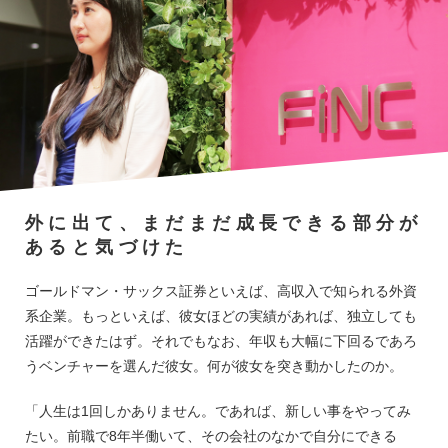
外に出て、まだまだ成長できる部分が
あると気づけた
ゴールドマン・サックス証券といえば、高収入で知られる外資
系企業。もっといえば、彼女ほどの実績があれば、独立しても
活躍ができたはず。それでもなお、年収も大幅に下回るであろ
うベンチャーを選んだ彼女。何が彼女を突き動かしたのか。
「人生は1回しかありません。であれば、新しい事をやってみ
たい。前職で8年半働いて、その会社のなかで自分にできる