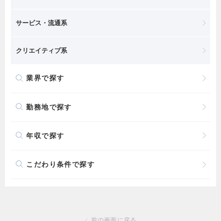
サービス・流通系
クリエイティブ系
業界で探す
勤務地で探す
年収で探す
こだわり条件で探す
前の画面に戻る