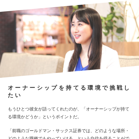
オーナーシップを持てる環境で挑戦し
たい
もうひとつ彼女が語ってくれたのが、「オーナーシップが持て
る環境かどうか」というポイントだ。
「前職のゴールドマン・サックス証券では、どのような場所・
どのような職種でもやっていける、という自信を得ることがで