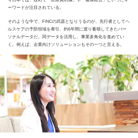
ーワードが注目されている。
そのような中で、FiNCの武器となりうるのが、先行者としてヘ
ルスケアの予防領域を牽引、約6年間に渡り蓄積してきたパー
ソナルデータだ。同データを活用し、事業多角化を進めてい
く。例えば、企業向けソリューションもその一つと言える。