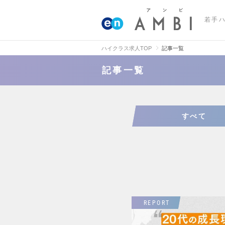
若手
ハイクラス求人TOP
記事一覧
記事一覧
すべて
REPORT