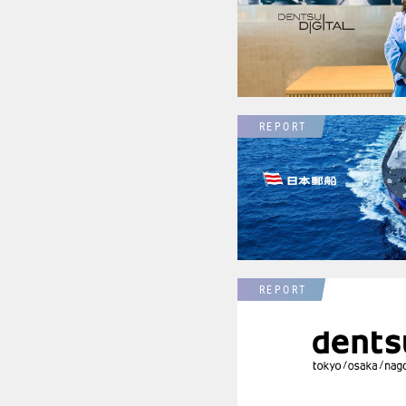
REPORT
REPORT