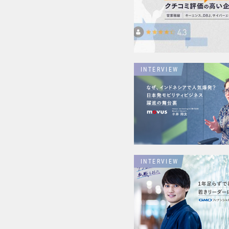
INTERVIEW
INTERVIEW