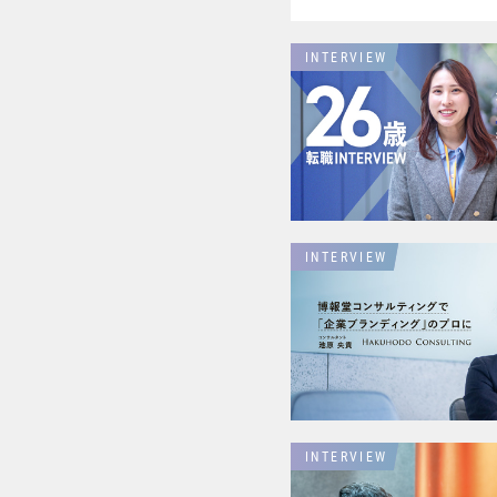
INTERVIEW
INTERVIEW
INTERVIEW