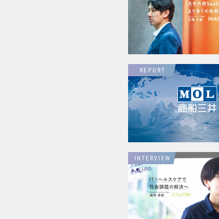
REPORT
INTERVIEW