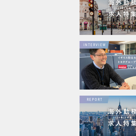
INTERVIEW
REPORT