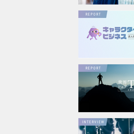
REPORT
REPORT
INTERVIEW