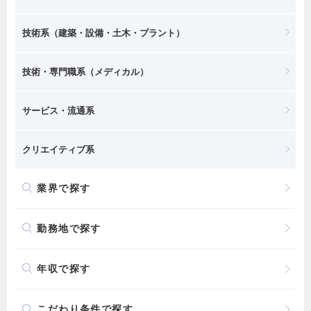
技術系（建築・設備・土木・プラント）
技術・専門職系（メディカル）
サービス・流通系
クリエイティブ系
業界で探す
勤務地で探す
年収で探す
こだわり条件で探す