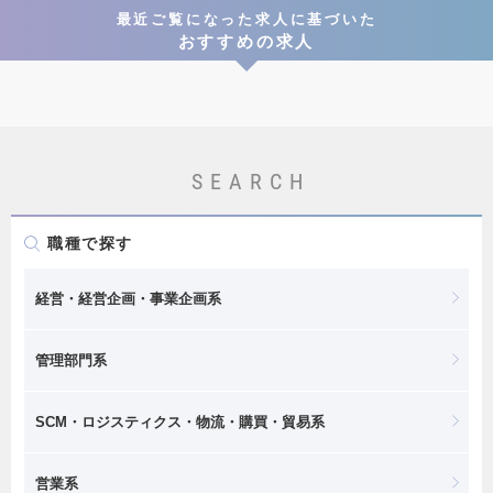
最近ご覧になった求人に基づいた
おすすめの求人
SEARCH
職種で探す
経営・経営企画・事業企画系
管理部門系
SCM・ロジスティクス・物流・購買・貿易系
営業系