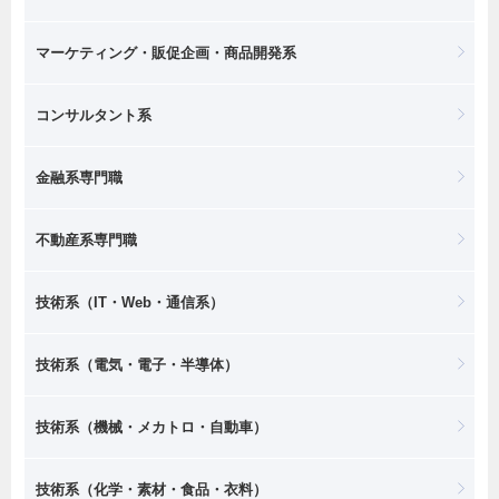
マーケティング・販促企画・商品開発系
コンサルタント系
金融系専門職
不動産系専門職
技術系（IT・Web・通信系）
技術系（電気・電子・半導体）
技術系（機械・メカトロ・自動車）
技術系（化学・素材・食品・衣料）