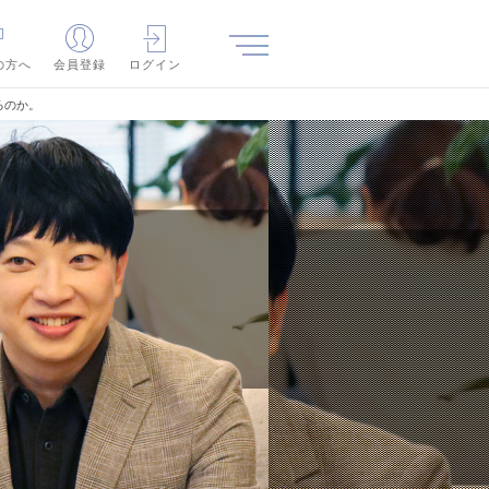
の方へ
会員登録
ログイン
るのか。