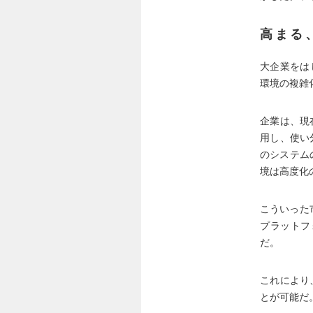
高まる
大企業をは
環境の複雑
企業は、現
用し、使い
のシステム
境は高度化
こういった
プラットフ
だ。
これにより
とが可能だ