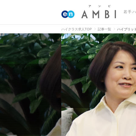
若手
ハイクラス求人TOP
記事一覧
ハイブリッ