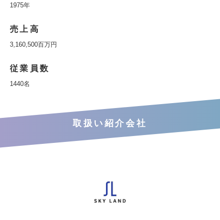
1975年
売上高
3,160,500百万円
従業員数
1440名
取扱い紹介会社