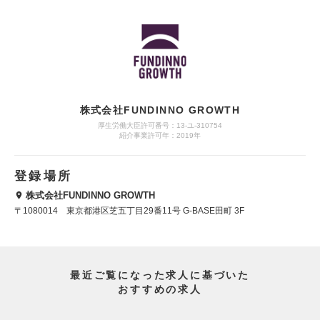
株式会社FUNDINNO GROWTH
厚生労働大臣許可番号：13-ユ-310754
紹介事業許可年：2019年
登録場所
株式会社FUNDINNO GROWTH
〒1080014 東京都港区芝五丁目29番11号 G-BASE田町 3F
最近ご覧になった求人に基づいた
おすすめの求人