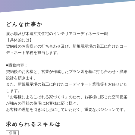
どんな仕事か
展示場及び木造注文住宅のインテリアコーディネーター職
【具体的には】
契約後のお客様との打ち合わせ及び、新規展示場の着工に向けたコー
ディネート業務を担当します。
■職務内容：
契約後のお客様と、営業が作成したプラン図を基に打ち合わせ・詳細
設計を頂きます。
また、新規展示場の着工に向けたコーディネート業務等もお任せいた
します。
「お客様によろこばれる家づくり」のため、お客様に応じた空間提案
が強みの同社の住宅はお客様に応じ様々。
お客様の理想を引き出し形にしていただく、重要なポジションです。
求められるスキルは
必須