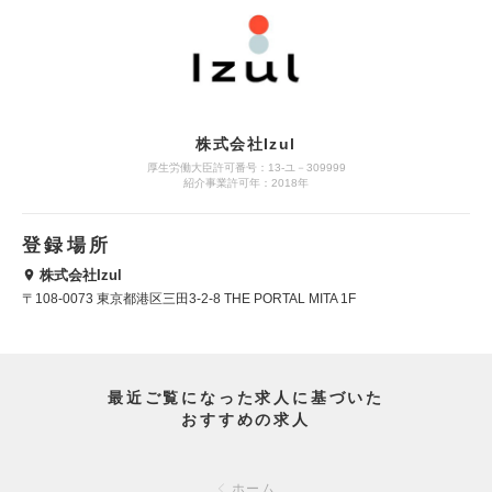
株式会社Izul
厚生労働大臣許可番号：13-ユ－309999
紹介事業許可年：2018年
登録場所
株式会社Izul
〒108-0073 東京都港区三田3-2-8 THE PORTAL MITA 1F
最近ご覧になった求人に基づいた
おすすめの求人
ホーム