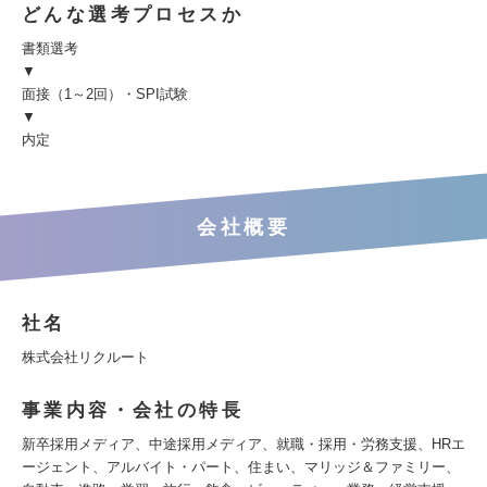
どんな選考プロセスか
書類選考
▼
面接（1～2回）・SPI試験
▼
内定
会社概要
社名
株式会社リクルート
事業内容・会社の特長
新卒採用メディア、中途採用メディア、就職・採用・労務支援、HRエ
ージェント、アルバイト・パート、住まい、マリッジ＆ファミリー、