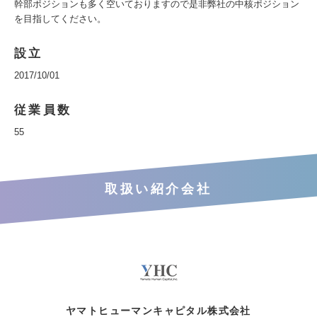
幹部ポジションも多く空いておりますので是非弊社の中核ポジション
を目指してください。
設立
2017/10/01
従業員数
55
取扱い紹介会社
ヤマトヒューマンキャピタル株式会社