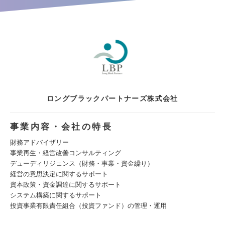
ロングブラックパートナーズ株式会社
事業内容・会社の特長
財務アドバイザリー
事業再生・経営改善コンサルティング
デューディリジェンス（財務・事業・資金繰り）
経営の意思決定に関するサポート
資本政策・資金調達に関するサポート
システム構築に関するサポート
投資事業有限責任組合（投資ファンド）の管理・運用