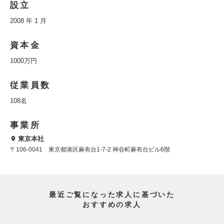
設立
2008 年 1 月
資本金
1000万円
従業員数
108名
事業所
東京本社
〒106-0041 東京都港区麻布台1-7-2 神谷町麻布台ビル6階
最近ご覧になった求人に基づいた
おすすめの求人