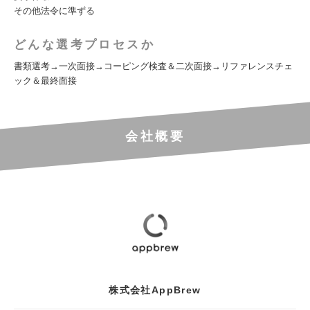
その他法令に準ずる
どんな選考プロセスか
書類選考→一次面接→コーピング検査＆二次面接→リファレンスチェ
ック＆最終面接
会社概要
株式会社AppBrew