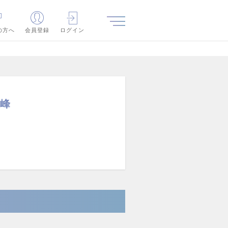
の方へ
会員登録
ログイン
高峰